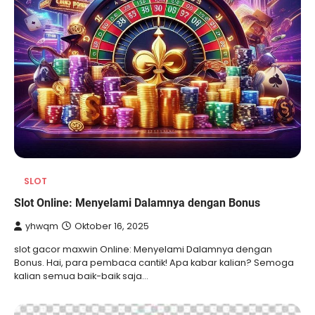
SLOT
Slot Online: Menyelami Dalamnya dengan Bonus
yhwqm
Oktober 16, 2025
slot gacor maxwin Online: Menyelami Dalamnya dengan
Bonus. Hai, para pembaca cantik! Apa kabar kalian? Semoga
kalian semua baik-baik saja…