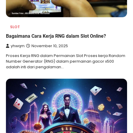
SLOT
Bagaimana Cara Kerja RNG dalam Slot Online?
yhwqm
November 10, 2025
Proses Kerja RNG dalam Permainan Slot Proses kerja Random
Number Generator (RNG) dalam permainan gacor x500
adalah inti dari pengalaman…