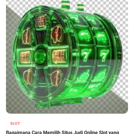
SLOT
Bagaimana Cara Memilih Situs Judi Online Slot yang