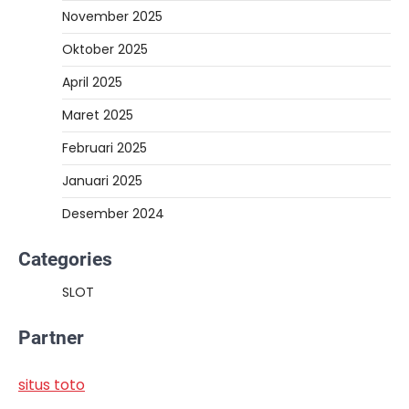
November 2025
Oktober 2025
April 2025
Maret 2025
Februari 2025
Januari 2025
Desember 2024
Categories
SLOT
Partner
situs toto