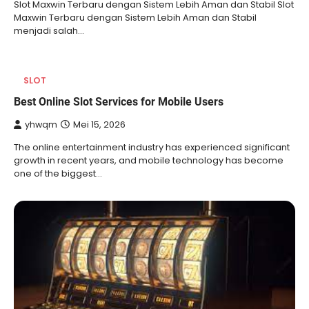
Slot Maxwin Terbaru dengan Sistem Lebih Aman dan Stabil Slot
Maxwin Terbaru dengan Sistem Lebih Aman dan Stabil
menjadi salah…
SLOT
Best Online Slot Services for Mobile Users
yhwqm
Mei 15, 2026
The online entertainment industry has experienced significant
growth in recent years, and mobile technology has become
one of the biggest…