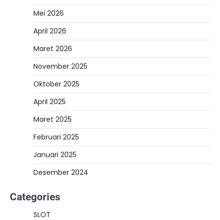
Mei 2026
April 2026
Maret 2026
November 2025
Oktober 2025
April 2025
Maret 2025
Februari 2025
Januari 2025
Desember 2024
Categories
SLOT