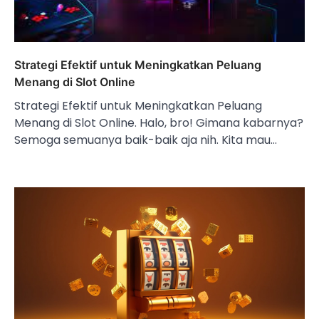
Strategi Efektif untuk Meningkatkan Peluang
Menang di Slot Online
Strategi Efektif untuk Meningkatkan Peluang
Menang di Slot Online. Halo, bro! Gimana kabarnya?
Semoga semuanya baik-baik aja nih. Kita mau…