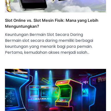
Slot Online vs. Slot Mesin Fisik: Mana yang Lebih
Menguntungkan?
Keuntungan Bermain Slot Secara Daring
Bermain slot secara daring memiliki berbagai
keuntungan yang menarik bagi para pemain.
Pertama, kemudahan akses menjadi salah…