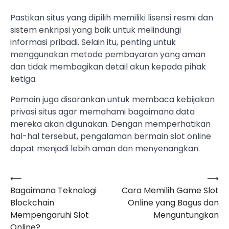
Pastikan situs yang dipilih memiliki lisensi resmi dan
sistem enkripsi yang baik untuk melindungi
informasi pribadi. Selain itu, penting untuk
menggunakan metode pembayaran yang aman
dan tidak membagikan detail akun kepada pihak
ketiga.
Pemain juga disarankan untuk membaca kebijakan
privasi situs agar memahami bagaimana data
mereka akan digunakan. Dengan memperhatikan
hal-hal tersebut, pengalaman bermain slot online
dapat menjadi lebih aman dan menyenangkan.
⟵
⟶
Navigasi
Bagaimana Teknologi
Cara Memilih Game Slot
pos
Blockchain
Online yang Bagus dan
Mempengaruhi Slot
Menguntungkan
Online?