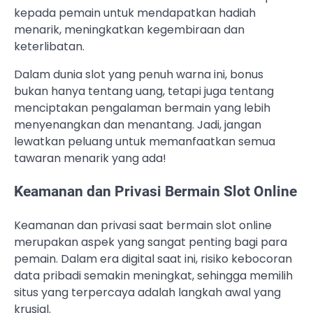
kepada pemain untuk mendapatkan hadiah
menarik, meningkatkan kegembiraan dan
keterlibatan.
Dalam dunia slot yang penuh warna ini, bonus
bukan hanya tentang uang, tetapi juga tentang
menciptakan pengalaman bermain yang lebih
menyenangkan dan menantang. Jadi, jangan
lewatkan peluang untuk memanfaatkan semua
tawaran menarik yang ada!
Keamanan dan Privasi Bermain Slot Online
Keamanan dan privasi saat bermain slot online
merupakan aspek yang sangat penting bagi para
pemain. Dalam era digital saat ini, risiko kebocoran
data pribadi semakin meningkat, sehingga memilih
situs yang terpercaya adalah langkah awal yang
krusial.